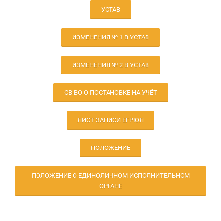
УСТАВ
ИЗМЕНЕНИЯ № 1 В УСТАВ
ИЗМЕНЕНИЯ № 2 В УСТАВ
CВ-ВО О ПОСТАНОВКЕ НА УЧЁТ
ЛИСТ ЗАПИСИ ЕГРЮЛ
ПОЛОЖЕНИЕ
ПОЛОЖЕНИЕ О ЕДИНОЛИЧНОМ ИСПОЛНИТЕЛЬНОМ
ОРГАНЕ