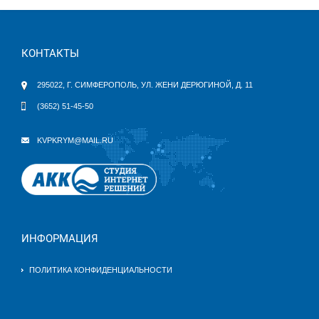
КОНТАКТЫ
295022, Г. СИМФЕРОПОЛЬ, УЛ. ЖЕНИ ДЕРЮГИНОЙ, Д. 11
(3652) 51-45-50
KVPKRYM@MAIL.RU
ИНФОРМАЦИЯ
ПОЛИТИКА КОНФИДЕНЦИАЛЬНОСТИ