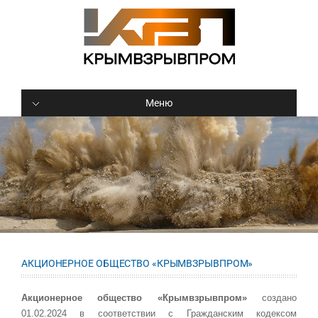
Меню
АКЦИОНЕРНОЕ ОБЩЕСТВО «КРЫМВЗРЫВПРОМ»
Акционерное общество «
Крымвзрывпром»
создано
01.02.2024 в соответствии с Гражданским кодексом