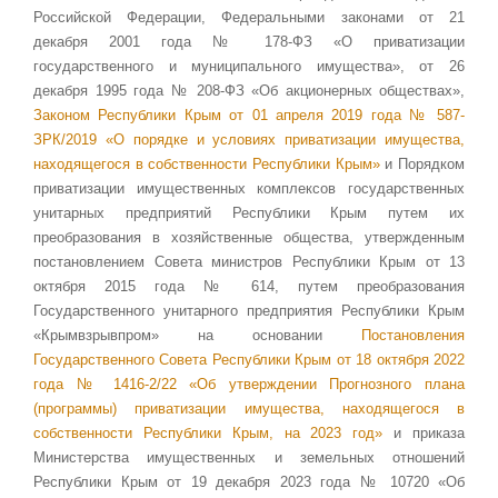
Российской Федерации, Федеральными законами от 21
декабря 2001 года № 178-ФЗ «О приватизации
государственного и муниципального имущества», от 26
декабря 1995 года № 208-ФЗ «Об акционерных обществах»,
Законом Республики Крым от 01 апреля 2019 года № 587-
ЗРК/2019 «О порядке и условиях приватизации имущества,
находящегося в собственности Республики Крым»
и Порядком
приватизации имущественных комплексов государственных
унитарных предприятий Республики Крым путем их
преобразования в хозяйственные общества, утвержденным
постановлением Совета министров Республики Крым от 13
октября 2015 года № 614, путем преобразования
Государственного унитарного предприятия Республики Крым
«Крымвзрывпром» на основании
Постановления
Государственного Совета Республики Крым от 18 октября 2022
года № 1416-2/22 «Об утверждении Прогнозного плана
(программы) приватизации имущества, находящегося в
собственности Республики Крым, на 2023 год»
и приказа
Министерства имущественных и земельных отношений
Республики Крым от 19 декабря 2023 года № 10720 «Об