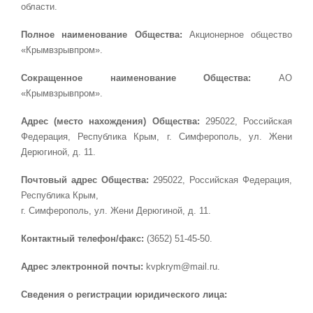
области.
Полное наименование Общества:
Акционерное общество
«Крымвзрывпром».
Сокращенное наименование Общества:
АО
«Крымвзрывпром».
Адрес (место нахождения) Общества:
295022, Российская
Федерация, Республика Крым, г. Симферополь, ул. Жени
Дерюгиной, д. 11.
Почтовый адрес Общества:
295022, Российская Федерация,
Республика Крым,
г. Симферополь, ул. Жени Дерюгиной, д. 11.
Контактный телефон/факс:
(3652) 51-45-50.
Адрес электронной почты:
kvpkrym@mail.ru.
Сведения о регистрации юридического лица: