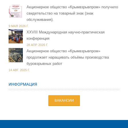
Акционерное общество «Крымвзрывпром» получило
свидетельство на товарный знак (знак
обслуживания).
9 МАЯ 2026 Г.
XXVIII Международная научно-практическая
конференция
28 АПР. 2026 Г.
Акционерное общество «Крымвзрывпром»
продолжает наращивать объёмы производства
буровзрывных работ
14 АВГ. 2025 Г.
ИНФОРМАЦИЯ
ВАКАНСИИ