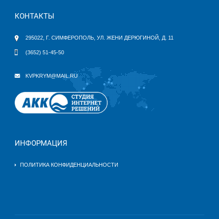
КОНТАКТЫ
295022, Г. СИМФЕРОПОЛЬ, УЛ. ЖЕНИ ДЕРЮГИНОЙ, Д. 11
(3652) 51-45-50
KVPKRYM@MAIL.RU
ИНФОРМАЦИЯ
ПОЛИТИКА КОНФИДЕНЦИАЛЬНОСТИ